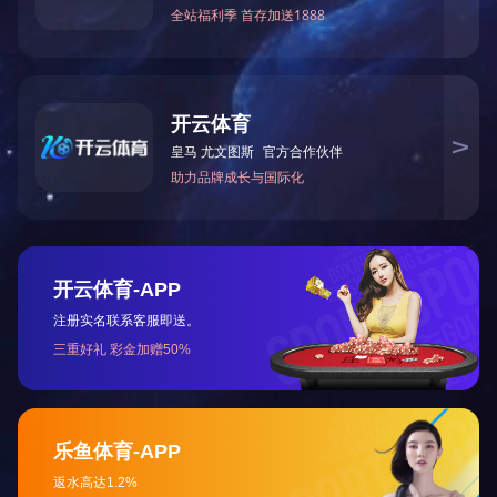
上一篇：
智能化生长发育评估系统
下一篇：
幼儿静脉注射手臂平台2.0
让真实触手可及
TELLYES VIRTUALLY REAL
股票代码 ：
833047
地址：天津市华苑产业区海泰西路18号西6-A座2F、3F
邮编：300384
电话：4006-355-510
022-83711066